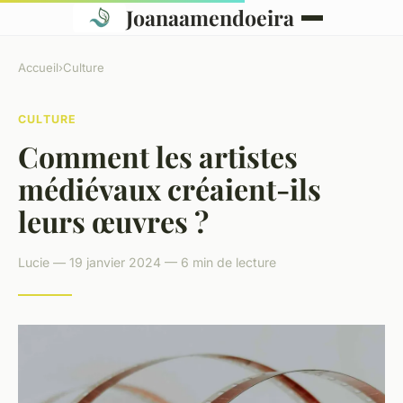
Joanaamendoeira
Accueil
›
Culture
CULTURE
Comment les artistes
médiévaux créaient-ils
leurs œuvres ?
Lucie — 19 janvier 2024 — 6 min de lecture