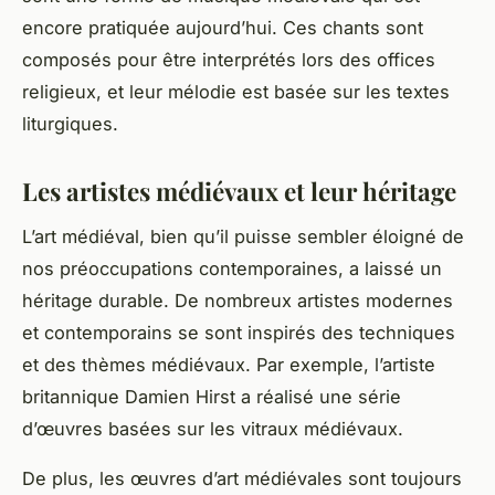
encore pratiquée aujourd’hui. Ces chants sont
composés pour être interprétés lors des offices
religieux, et leur mélodie est basée sur les textes
liturgiques.
Les artistes médiévaux et leur héritage
L’art médiéval, bien qu’il puisse sembler éloigné de
nos préoccupations contemporaines, a laissé un
héritage durable. De nombreux artistes modernes
et contemporains se sont inspirés des techniques
et des thèmes médiévaux. Par exemple, l’artiste
britannique Damien Hirst a réalisé une série
d’œuvres basées sur les vitraux médiévaux.
De plus, les œuvres d’art médiévales sont toujours