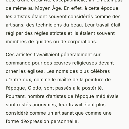
de même au
Moyen Âge
. En effet, à cette
époque
,
les artistes étaient souvent considérés comme des
artisans, des techniciens du beau. Leur travail était
régi par des règles strictes et ils étaient souvent
membres de guildes ou de corporations.
Ces artistes travaillaient généralement sur
commande pour des
œuvres
religieuses devant
orner les églises. Les noms des plus célèbres
d’entre eux, comme le
maître
de la peinture de
l’époque, Giotto, sont passés à la postérité.
Pourtant, nombre d’artistes de l’époque médiévale
sont restés anonymes, leur travail étant plus
considéré comme un artisanat que comme une
forme d’expression personnelle.