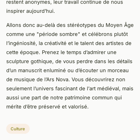
restent anonymes, leur travail continue de nous
inspirer aujourd’hui.
Allons donc au-delà des stéréotypes du Moyen Âge
comme une "période sombre" et célébrons plutôt
l’ingéniosité, la créativité et le talent des artistes de
cette époque. Prenez le temps d’admirer une
sculpture gothique, de vous perdre dans les détails
d’un manuscrit enluminé ou d’écouter un morceau
de musique de l’Ars Nova. Vous découvrirez non
seulement l’univers fascinant de l’
art médiéval
, mais
aussi une part de notre patrimoine commun qui
mérite d’être préservé et valorisé.
Culture