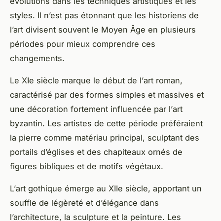
évolutions dans les techniques artistiques et les
styles. Il n’est pas étonnant que les
historiens de
l’art
divisent souvent le
Moyen Âge
en plusieurs
périodes pour mieux comprendre ces
changements.
Le XIe siècle marque le début de l’
art roman
,
caractérisé par des formes simples et massives et
une décoration fortement influencée par l’
art
byzantin
. Les artistes de cette période préféraient
la pierre comme matériau principal, sculptant des
portails d’églises et des chapiteaux ornés de
figures bibliques et de motifs végétaux.
L’
art gothique
émerge au XIIe siècle, apportant un
souffle de légèreté et d’élégance dans
l’architecture, la sculpture et la peinture. Les