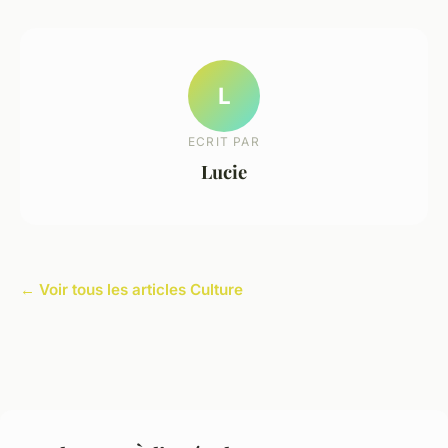
L
ECRIT PAR
Lucie
← Voir tous les articles Culture