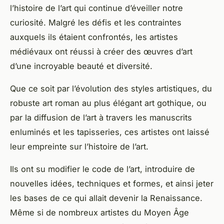
l’
histoire de l’art
qui continue d’éveiller notre
curiosité. Malgré les défis et les contraintes
auxquels ils étaient confrontés, les
artistes
médiévaux
ont réussi à créer des
œuvres d’art
d’une incroyable beauté et diversité.
Que ce soit par l’évolution des styles artistiques, du
robuste art roman au plus élégant art gothique, ou
par la diffusion de l’art à travers les manuscrits
enluminés et les tapisseries, ces artistes ont laissé
leur empreinte sur l’histoire de l’art.
Ils ont su
modifier le code
de l’art, introduire de
nouvelles idées, techniques et formes, et ainsi jeter
les bases de ce qui allait devenir la Renaissance.
Même si de nombreux artistes du Moyen Âge