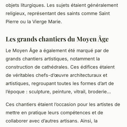
objets liturgiques. Les sujets étaient généralement
religieux, représentant des saints comme
Saint
Pierre
ou la Vierge
Marie
.
Les grands chantiers du Moyen Âge
Le Moyen Âge a également été marqué par de
grands chantiers artistiques, notamment la
construction de cathédrales. Ces édifices étaient
de véritables chefs-d’œuvre architecturaux et
artistiques, regroupant toutes les formes d’art de
l’époque : sculpture, peinture, vitrail, broderie…
Ces chantiers étaient l’occasion pour les artistes de
mettre en pratique leurs compétences et de
collaborer avec d’autres artisans. Ainsi, la