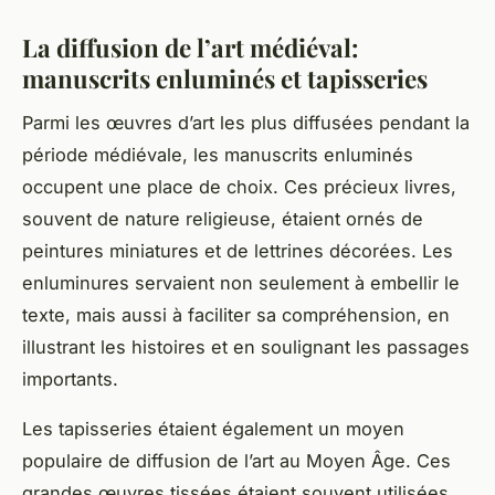
La diffusion de l’art médiéval:
manuscrits enluminés et tapisseries
Parmi les
œuvres d’art
les plus diffusées pendant la
période médiévale
, les manuscrits enluminés
occupent une place de choix. Ces précieux livres,
souvent de nature religieuse, étaient ornés de
peintures miniatures et de lettrines décorées. Les
enluminures servaient non seulement à embellir le
texte, mais aussi à faciliter sa compréhension, en
illustrant les histoires et en soulignant les passages
importants.
Les tapisseries étaient également un moyen
populaire de diffusion de l’art au Moyen Âge. Ces
grandes œuvres tissées étaient souvent utilisées