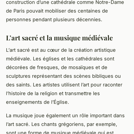
construction d’une cathédrale comme Notre-Dame
de
Paris
pouvait mobiliser des centaines de
personnes pendant plusieurs décennies.
L’art sacré et la musique médiévale
L’
art sacré
est au cœur de la création artistique
médiévale. Les églises et les cathédrales sont
décorées de fresques, de mosaïques et de
sculptures représentant des scènes bibliques ou
des saints. Les artistes utilisent l’art pour raconter
l’histoire de la religion et transmettre les
enseignements de l’Église.
La
musique
joue également un rôle important dans
l’art sacré. Les chants grégoriens, par exemple,
sont une forme de musique médiévale qui est