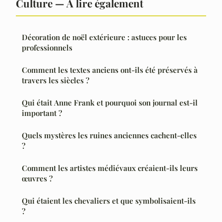
Culture — À lire également
Décoration de noël extérieure : astuces pour les
professionnels
Comment les textes anciens ont-ils été préservés à
travers les siècles ?
Qui était Anne Frank et pourquoi son journal est-il
important ?
Quels mystères les ruines anciennes cachent-elles
?
Comment les artistes médiévaux créaient-ils leurs
œuvres ?
Qui étaient les chevaliers et que symbolisaient-ils
?