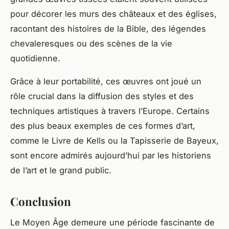
pour décorer les murs des châteaux et des églises,
racontant des histoires de la Bible, des légendes
chevaleresques ou des scènes de la vie
quotidienne.
Grâce à leur portabilité, ces œuvres ont joué un
rôle crucial dans la diffusion des styles et des
techniques artistiques à travers l’Europe. Certains
des plus beaux exemples de ces formes d’art,
comme le Livre de Kells ou la Tapisserie de Bayeux,
sont encore admirés aujourd’hui par les
historiens
de l’art
et le grand public.
Conclusion
Le
Moyen Âge
demeure une période fascinante de