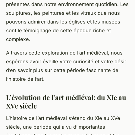
présentes dans notre environnement quotidien. Les
sculptures, les peintures et les vitraux que nous
pouvons admirer dans les églises et les musées
sont le témoignage de cette époque riche et
complexe.
A travers cette exploration de l’art médiéval, nous
espérons avoir éveillé votre curiosité et votre désir
d’en savoir plus sur cette période fascinante de
l’histoire de l’art.
L’évolution de l’art médiéval: du XIe au
XVe siècle
L’histoire de l’art médiéval s’étend du XIe au XVe
siècle, une période qui a vu d’importantes