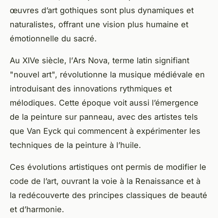
œuvres d’art gothiques sont plus dynamiques et
naturalistes, offrant une vision plus humaine et
émotionnelle du sacré.
Au XIVe siècle, l’
Ars Nova
, terme latin signifiant
"nouvel art", révolutionne la
musique médiévale
en
introduisant des innovations rythmiques et
mélodiques. Cette époque voit aussi l’émergence
de la peinture sur panneau, avec des artistes tels
que
Van Eyck
qui commencent à expérimenter les
techniques de la peinture à l’huile.
Ces évolutions artistiques ont permis de
modifier le
code
de l’art, ouvrant la voie à la Renaissance et à
la redécouverte des principes classiques de beauté
et d’harmonie.