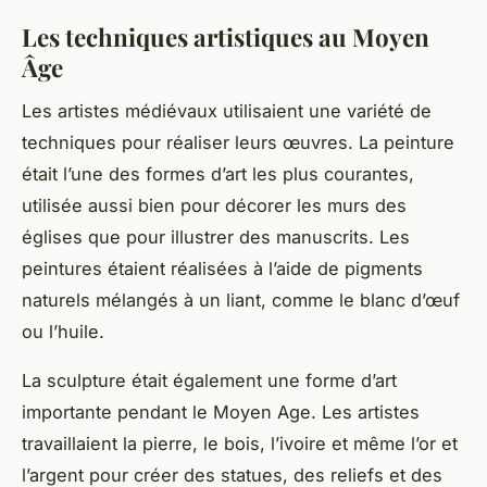
Les techniques artistiques au Moyen
Âge
Les artistes médiévaux utilisaient une variété de
techniques pour réaliser leurs
œuvres
. La
peinture
était l’une des formes d’art les plus courantes,
utilisée aussi bien pour décorer les murs des
églises que pour illustrer des manuscrits. Les
peintures étaient réalisées à l’aide de pigments
naturels mélangés à un liant, comme le blanc d’œuf
ou l’huile.
La sculpture était également une forme d’art
importante pendant le Moyen Age. Les artistes
travaillaient la
pierre
, le bois, l’ivoire et même l’or et
l’argent pour créer des statues, des reliefs et des