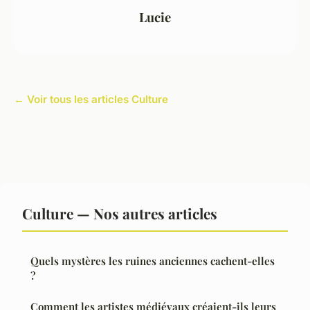
Lucie
← Voir tous les articles Culture
Culture — Nos autres articles
Quels mystères les ruines anciennes cachent-elles
?
Comment les artistes médiévaux créaient-ils leurs