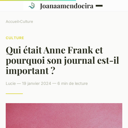
Joanaamendoeira
Accueil
›
Culture
CULTURE
Qui était Anne Frank et
pourquoi son journal est-il
important ?
Lucie — 19 janvier 2024 — 6 min de lecture