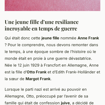
Une jeune fille d’une resiliance
incroyable en temps de guerre
Qui était donc cette
jeune fille
nommée
Anne Frank
? Pour le comprendre, nous devons remonter dans
le temps, à une époque sombre de l’histoire où le
monde était en proie à une guerre dévastatrice.
Née le 12 juin 1929 à Francfort en Allemagne, Anne
est la fille d’
Otto Frank
et d’Edith Frank-Holländer et
la sœur de
Margot Frank
.
Lorsque le parti nazi est arrivé au pouvoir en
Allemagne, Otto, préoccupé par l’avenir de sa
famille qui était de confession
juive
, a décidé de