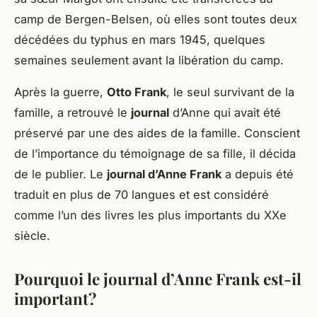
camp de Bergen-Belsen, où elles sont toutes deux
décédées du typhus en mars 1945, quelques
semaines seulement avant la libération du camp.
Après la guerre,
Otto Frank
, le seul survivant de la
famille, a retrouvé le
journal
d’Anne qui avait été
préservé par une des aides de la famille. Conscient
de l’importance du témoignage de sa fille, il décida
de le publier. Le
journal d’Anne Frank
a depuis été
traduit en plus de 70 langues et est considéré
comme l’un des livres les plus importants du XXe
siècle.
Pourquoi le journal d’Anne Frank est-il
important?