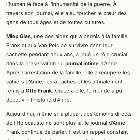
l’humanité face à l’inhumanité de la guerre. À
travers son journal, elle a su toucher le cœur des
gens de tous âges et de toutes cultures.
Miep Gies
, une des aides qui a permis à la famille
Frank et aux Van Pels de survivre dans leur
cachette pendant deux ans, a joué un rôle crucial
dans la préservation du
journal intime
d’Anne.
Après l’arrestation de la famille, elle a récupéré les
cahiers d’Anne, les a cachés et les a finalement
remis à
Otto Frank
. Grâce à elle, le monde a pu
découvrir l’histoire d’Anne.
Aujourd’hui, même si la plupart des témoins directs
de l’Holocauste ne sont plus là, le journal d’Anne
Frank continue de parler. Il est un rappel constant