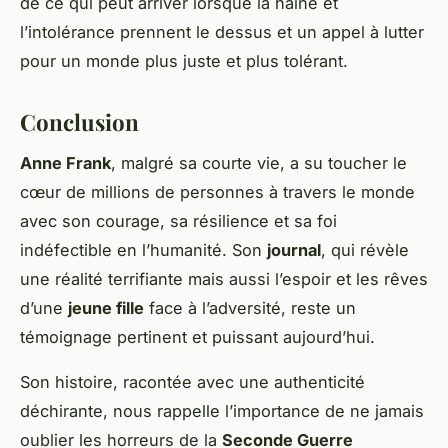
de ce qui peut arriver lorsque la haine et
l’intolérance prennent le dessus et un appel à lutter
pour un monde plus juste et plus tolérant.
Conclusion
Anne Frank
, malgré sa courte vie, a su toucher le
cœur de millions de personnes à travers le monde
avec son courage, sa résilience et sa foi
indéfectible en l’humanité. Son
journal
, qui révèle
une réalité terrifiante mais aussi l’espoir et les rêves
d’une
jeune fille
face à l’adversité, reste un
témoignage pertinent et puissant aujourd’hui.
Son histoire, racontée avec une authenticité
déchirante, nous rappelle l’importance de ne jamais
oublier les horreurs de la
Seconde Guerre