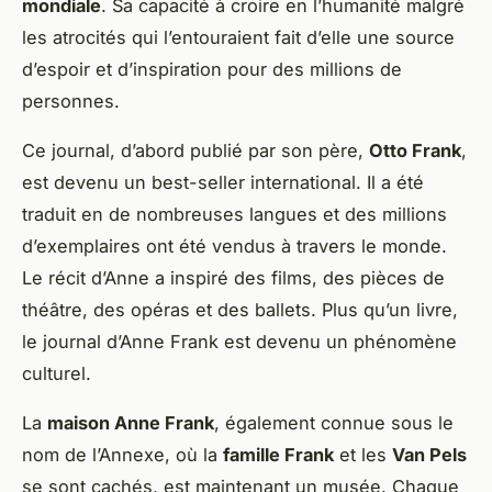
mondiale
. Sa capacité à croire en l’humanité malgré
les atrocités qui l’entouraient fait d’elle une source
d’espoir et d’inspiration pour des millions de
personnes.
Ce journal, d’abord publié par son père,
Otto Frank
,
est devenu un best-seller international. Il a été
traduit en de nombreuses langues et des millions
d’exemplaires ont été vendus à travers le monde.
Le récit d’Anne a inspiré des films, des pièces de
théâtre, des opéras et des ballets. Plus qu’un livre,
le journal d’Anne Frank est devenu un phénomène
culturel.
La
maison Anne Frank
, également connue sous le
nom de l’Annexe, où la
famille Frank
et les
Van Pels
se sont cachés, est maintenant un musée. Chaque