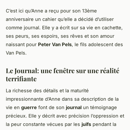
C’est ici qu’Anne a reçu pour son 13ème
anniversaire un cahier qu’elle a décidé d’utiliser
comme journal. Elle y a écrit sur sa vie en cachette,
ses peurs, ses espoirs, ses rêves et son amour
naissant pour
Peter Van Pels
, le fils adolescent des
Van Pels.
Le Journal: une fenêtre sur une réalité
terrifiante
La richesse des détails et la maturité
impressionnante d’Anne dans sa description de la
vie en
guerre
font de son
journal
un témoignage
précieux. Elle y décrit avec précision l’oppression et
la peur constante vécues par les
juifs
pendant la