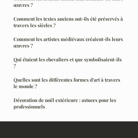
œuvres ?
Comment les textes anciens ont-ils été préservés à
travers les siècles ?
Comment les artistes médiévaux créaient-ils leurs
œuvres ?
Qui étaient les chevaliers et que symbolisaient-ils
?
Quelles sont les différentes formes d'art à travers
le monde ?
Décoration de noël extérieure : astuces pour les
professionnels