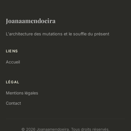
Joanaamendoeira
L'architecture des mutations et le souffle du présent
LIENS
Accueil
LÉGAL
Mentions légales
Contact
© 2026 Joanaamendoeira. Tous droits réservés.