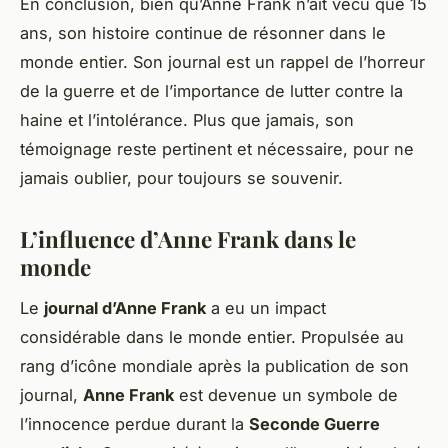
En conclusion, bien qu’Anne Frank n’ait vécu que 15
ans, son histoire continue de résonner dans le
monde entier. Son journal est un rappel de l’horreur
de la guerre et de l’importance de lutter contre la
haine et l’intolérance. Plus que jamais, son
témoignage reste pertinent et nécessaire, pour ne
jamais oublier, pour toujours se souvenir.
L’influence d’Anne Frank dans le
monde
Le
journal d’Anne Frank
a eu un impact
considérable dans le monde entier. Propulsée au
rang d’icône mondiale après la publication de son
journal,
Anne Frank
est devenue un symbole de
l’innocence perdue durant la
Seconde Guerre