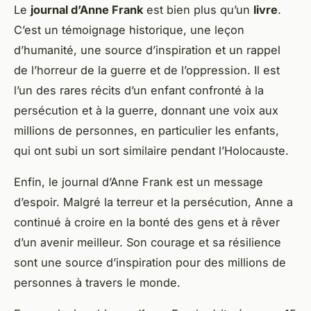
Le
journal d’Anne Frank
est bien plus qu’un
livre
.
C’est un témoignage historique, une leçon
d’humanité, une source d’inspiration et un rappel
de l’horreur de la guerre et de l’oppression. Il est
l’un des rares récits d’un enfant confronté à la
persécution et à la guerre, donnant une voix aux
millions de personnes, en particulier les enfants,
qui ont subi un sort similaire pendant l’Holocauste.
Enfin, le journal d’Anne Frank est un message
d’espoir. Malgré la terreur et la persécution, Anne a
continué à croire en la bonté des gens et à rêver
d’un avenir meilleur. Son courage et sa résilience
sont une source d’inspiration pour des millions de
personnes à travers le monde.