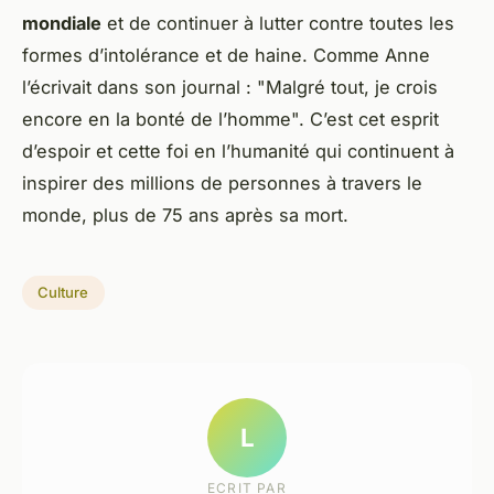
mondiale
et de continuer à lutter contre toutes les
formes d’intolérance et de haine. Comme Anne
l’écrivait dans son journal : "Malgré tout, je crois
encore en la bonté de l’homme". C’est cet esprit
d’espoir et cette foi en l’humanité qui continuent à
inspirer des millions de personnes à travers le
monde, plus de 75 ans après sa mort.
Culture
L
ECRIT PAR