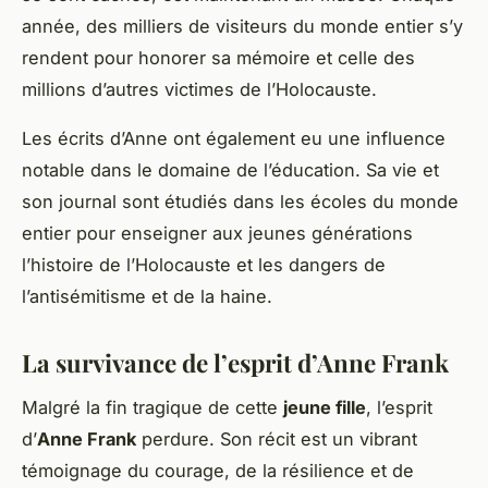
année, des milliers de visiteurs du monde entier s’y
rendent pour honorer sa mémoire et celle des
millions d’autres victimes de l’Holocauste.
Les écrits d’Anne ont également eu une influence
notable dans le domaine de l’éducation. Sa vie et
son journal sont étudiés dans les écoles du monde
entier pour enseigner aux jeunes générations
l’histoire de l’Holocauste et les dangers de
l’antisémitisme et de la haine.
La survivance de l’esprit d’Anne Frank
Malgré la fin tragique de cette
jeune fille
, l’esprit
d’
Anne Frank
perdure. Son récit est un vibrant
témoignage du courage, de la résilience et de