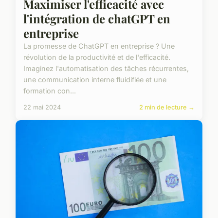
Maximiser l'efficacité avec
l'intégration de chatGPT en
entreprise
La promesse de ChatGPT en entreprise ? Une
révolution de la productivité et de l'efficacité.
Imaginez l'automatisation des tâches récurrentes,
une communication interne fluidifiée et une
formation con...
22 mai 2024
2 min de lecture →