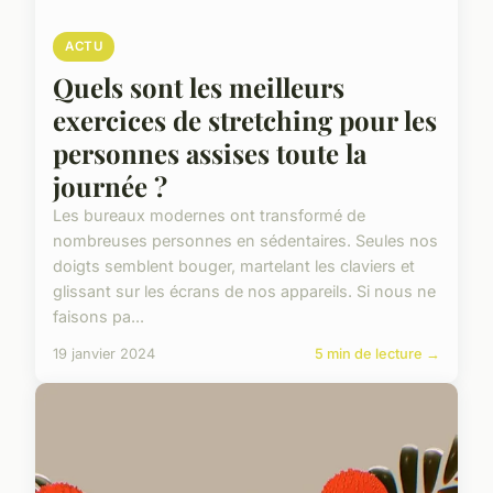
ACTU
Quels sont les meilleurs
exercices de stretching pour les
personnes assises toute la
journée ?
Les bureaux modernes ont transformé de
nombreuses personnes en sédentaires. Seules nos
doigts semblent bouger, martelant les claviers et
glissant sur les écrans de nos appareils. Si nous ne
faisons pa...
19 janvier 2024
5 min de lecture →