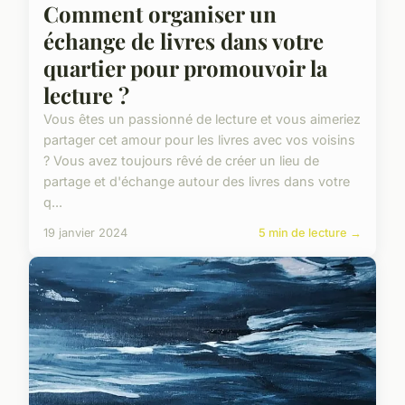
Comment organiser un
échange de livres dans votre
quartier pour promouvoir la
lecture ?
Vous êtes un passionné de lecture et vous aimeriez
partager cet amour pour les livres avec vos voisins
? Vous avez toujours rêvé de créer un lieu de
partage et d'échange autour des livres dans votre
q...
19 janvier 2024
5 min de lecture →