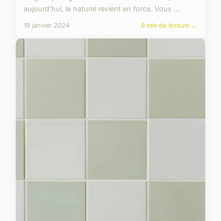
aujourd'hui, le naturel revient en force. Vous ...
19 janvier 2024
6 min de lecture →