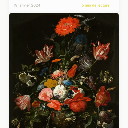
19 janvier 2024
5 min de lecture →