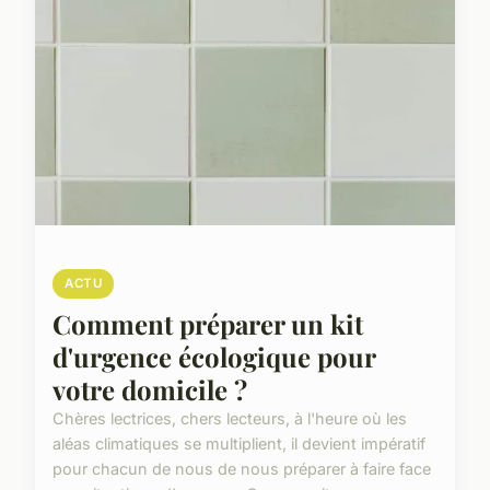
ACTU
Comment préparer un kit
d'urgence écologique pour
votre domicile ?
Chères lectrices, chers lecteurs, à l'heure où les
aléas climatiques se multiplient, il devient impératif
pour chacun de nous de nous préparer à faire face