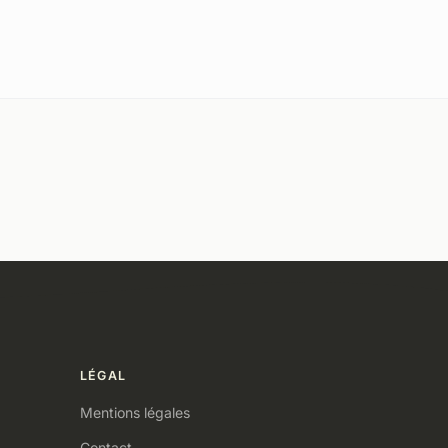
LÉGAL
Mentions légales
Contact