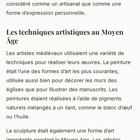
considéré comme un artisanat que comme une
forme d’expression personnelle.
Les techniques artistiques au Moyen
Âge
Les artistes médiévaux utilisaient une variété de
techniques pour réaliser leurs
œuvres
. La
peinture
était l’une des formes d’art les plus courantes,
utilisée aussi bien pour décorer les murs des
églises que pour illustrer des manuscrits. Les
peintures étaient réalisées à l’aide de pigments
naturels mélangés à un liant, comme le blanc d’œuf
ou l’huile.
La sculpture était également une forme d’art
importante pendant le Moyen Age. Les artistes