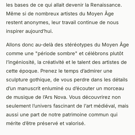
les bases de ce qui allait devenir la Renaissance.
Même si de nombreux artistes du Moyen Âge
restent anonymes, leur travail continue de nous
inspirer aujourd’hui.
Allons donc au-delà des stéréotypes du Moyen Âge
comme une "période sombre" et célébrons plutôt
l’ingéniosité, la créativité et le talent des artistes de
cette époque. Prenez le temps d’admirer une
sculpture gothique, de vous perdre dans les détails
d’un manuscrit enluminé ou d’écouter un morceau
de musique de l’Ars Nova. Vous découvrirez non
seulement l’univers fascinant de l’
art médiéval
, mais
aussi une part de notre patrimoine commun qui
mérite d’être préservé et valorisé.