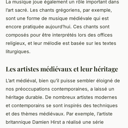
La
musique
joue également un rôle important dans
l’art sacré. Les chants grégoriens, par exemple,
sont une forme de musique médiévale qui est
encore pratiquée aujourd’hui. Ces chants sont
composés pour être interprétés lors des offices
religieux, et leur mélodie est basée sur les textes
liturgiques.
Les artistes médiévaux et leur héritage
L’art médiéval, bien qu’il puisse sembler éloigné de
nos préoccupations contemporaines, a laissé un
héritage durable. De nombreux artistes modernes
et contemporains se sont inspirés des techniques
et des thèmes médiévaux. Par exemple, l’artiste
britannique Damien Hirst a réalisé une série