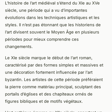
L’histoire de l’art médiéval s’étend du XIe au XVe
siècle, une période qui a vu d’importantes
évolutions dans les techniques artistiques et les
styles. Il n’est pas étonnant que les
historiens de
l’art
divisent souvent le
Moyen Âge
en plusieurs
périodes pour mieux comprendre ces
changements.
Le XIe siècle marque le début de l’
art roman
,
caractérisé par des formes simples et massives et
une décoration fortement influencée par l’
art
byzantin
. Les artistes de cette période préféraient
la pierre comme matériau principal, sculptant des
portails d’églises et des chapiteaux ornés de
figures bibliques et de motifs végétaux.