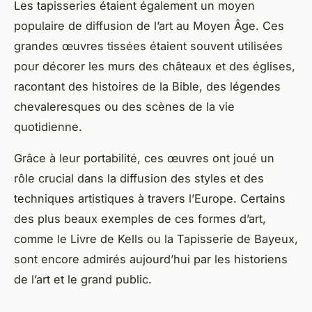
Les tapisseries étaient également un moyen
populaire de diffusion de l’art au Moyen Âge. Ces
grandes œuvres tissées étaient souvent utilisées
pour décorer les murs des châteaux et des églises,
racontant des histoires de la Bible, des légendes
chevaleresques ou des scènes de la vie
quotidienne.
Grâce à leur portabilité, ces œuvres ont joué un
rôle crucial dans la diffusion des styles et des
techniques artistiques à travers l’Europe. Certains
des plus beaux exemples de ces formes d’art,
comme le Livre de Kells ou la Tapisserie de Bayeux,
sont encore admirés aujourd’hui par les
historiens
de l’art
et le grand public.