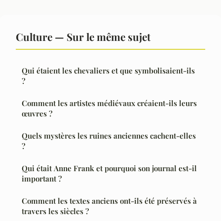
Culture — Sur le même sujet
Qui étaient les chevaliers et que symbolisaient-ils
?
Comment les artistes médiévaux créaient-ils leurs
œuvres ?
Quels mystères les ruines anciennes cachent-elles
?
Qui était Anne Frank et pourquoi son journal est-il
important ?
Comment les textes anciens ont-ils été préservés à
travers les siècles ?