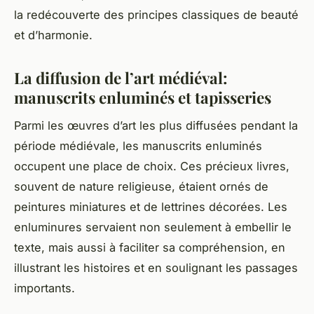
la redécouverte des principes classiques de beauté
et d’harmonie.
La diffusion de l’art médiéval:
manuscrits enluminés et tapisseries
Parmi les
œuvres d’art
les plus diffusées pendant la
période médiévale
, les manuscrits enluminés
occupent une place de choix. Ces précieux livres,
souvent de nature religieuse, étaient ornés de
peintures miniatures et de lettrines décorées. Les
enluminures servaient non seulement à embellir le
texte, mais aussi à faciliter sa compréhension, en
illustrant les histoires et en soulignant les passages
importants.