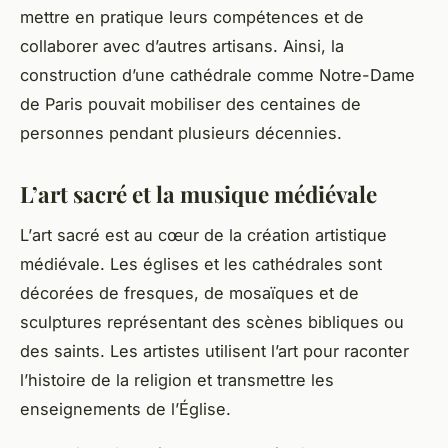
mettre en pratique leurs compétences et de
collaborer avec d’autres artisans. Ainsi, la
construction d’une cathédrale comme Notre-Dame
de
Paris
pouvait mobiliser des centaines de
personnes pendant plusieurs décennies.
L’art sacré et la musique médiévale
L’
art sacré
est au cœur de la création artistique
médiévale. Les églises et les cathédrales sont
décorées de fresques, de mosaïques et de
sculptures représentant des scènes bibliques ou
des saints. Les artistes utilisent l’art pour raconter
l’histoire de la religion et transmettre les
enseignements de l’Église.