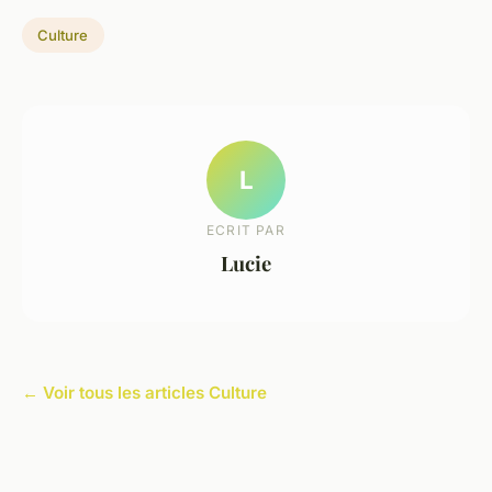
Culture
L
ECRIT PAR
Lucie
← Voir tous les articles Culture