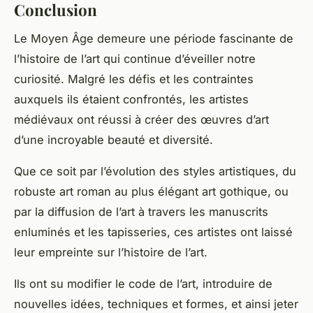
Conclusion
Le
Moyen Âge
demeure une période fascinante de
l’
histoire de l’art
qui continue d’éveiller notre
curiosité. Malgré les défis et les contraintes
auxquels ils étaient confrontés, les
artistes
médiévaux
ont réussi à créer des
œuvres d’art
d’une incroyable beauté et diversité.
Que ce soit par l’évolution des styles artistiques, du
robuste art roman au plus élégant art gothique, ou
par la diffusion de l’art à travers les manuscrits
enluminés et les tapisseries, ces artistes ont laissé
leur empreinte sur l’histoire de l’art.
Ils ont su
modifier le code
de l’art, introduire de
nouvelles idées, techniques et formes, et ainsi jeter