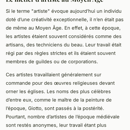
Si le terme "
artiste
" évoque aujourd’hui un individu
doté d’une créativité exceptionnelle, il n’en était pas
de même au
Moyen Âge
. En effet, à cette
époque
,
les artistes étaient souvent considérés comme des
artisans, des techniciens du beau. Leur travail était
régi par des règles strictes et ils étaient souvent
membres de guildes ou de corporations.
Ces artistes travaillaient généralement sur
commande pour des
œuvres
religieuses devant
orner les églises. Les noms des plus célèbres
d’entre eux, comme le
maître
de la peinture de
l’époque, Giotto, sont passés à la postérité.
Pourtant, nombre d’artistes de l’époque médiévale
sont restés anonymes, leur travail étant plus