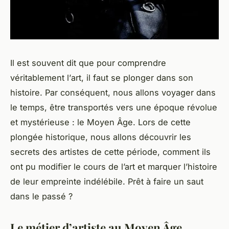
Il est souvent dit que pour comprendre
véritablement l’
art
, il faut se plonger dans son
histoire
. Par conséquent, nous allons voyager dans
le temps, être transportés vers une
époque
révolue
et mystérieuse : le
Moyen Âge
. Lors de cette
plongée historique, nous allons découvrir les
secrets des
artistes
de cette période, comment ils
ont pu
modifier
le cours de l’art et marquer l’histoire
de leur empreinte indélébile. Prêt à faire un saut
dans le passé ?
Le métier d’artiste au Moyen Âge