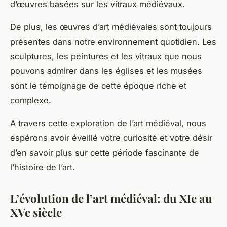
d’œuvres basées sur les vitraux médiévaux.
De plus, les œuvres d’art médiévales sont toujours
présentes dans notre environnement quotidien. Les
sculptures, les peintures et les vitraux que nous
pouvons admirer dans les églises et les musées
sont le témoignage de cette époque riche et
complexe.
A travers cette exploration de l’art médiéval, nous
espérons avoir éveillé votre curiosité et votre désir
d’en savoir plus sur cette période fascinante de
l’histoire de l’art.
L’évolution de l’art médiéval: du XIe au
XVe siècle